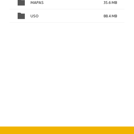
MAPAS
35.6 MB
USO
88.4 MB