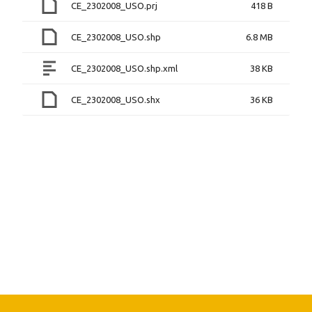
CE_2302008_USO.prj
418 B
CE_2302008_USO.shp
6.8 MB
CE_2302008_USO.shp.xml
38 KB
CE_2302008_USO.shx
36 KB