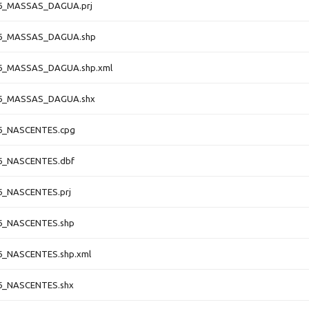
6_MASSAS_DAGUA.prj
06_MASSAS_DAGUA.shp
6_MASSAS_DAGUA.shp.xml
06_MASSAS_DAGUA.shx
6_NASCENTES.cpg
6_NASCENTES.dbf
6_NASCENTES.prj
6_NASCENTES.shp
6_NASCENTES.shp.xml
6_NASCENTES.shx