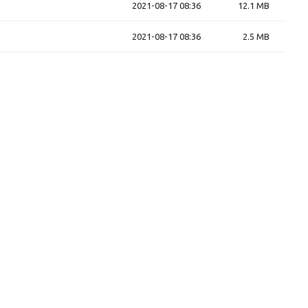
2021-08-17 08:36
12.1 MB
2021-08-17 08:36
2.5 MB