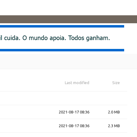
Last modified
Size
2021-08-17 08:36
2.0 MB
2021-08-17 08:36
2.3 MB