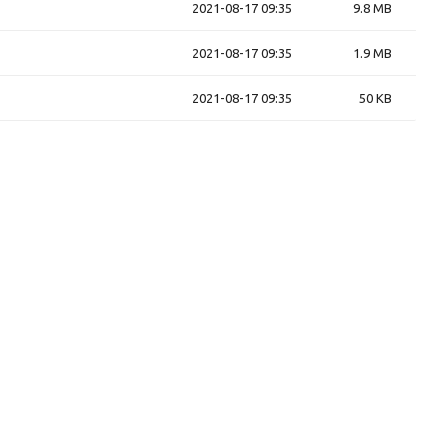
2021-08-17 09:35
9.8 MB
2021-08-17 09:35
1.9 MB
2021-08-17 09:35
50 KB