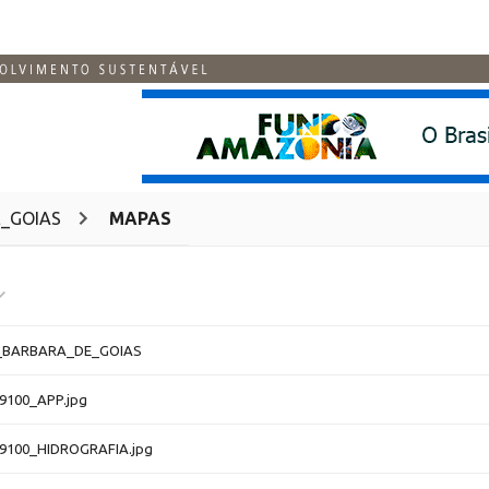
_GOIAS
MAPAS
_BARBARA_DE_GOIAS
9100_APP.jpg
9100_HIDROGRAFIA.jpg