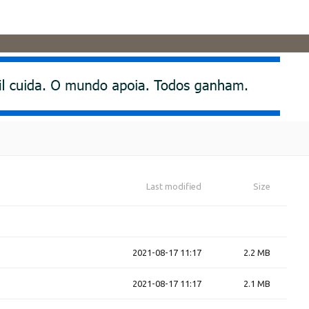
Last modified
Size
2021-08-17 11:17
2.2 MB
2021-08-17 11:17
2.1 MB