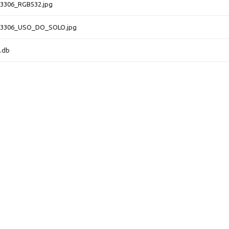
3306_RGB532.jpg
3306_USO_DO_SOLO.jpg
.db