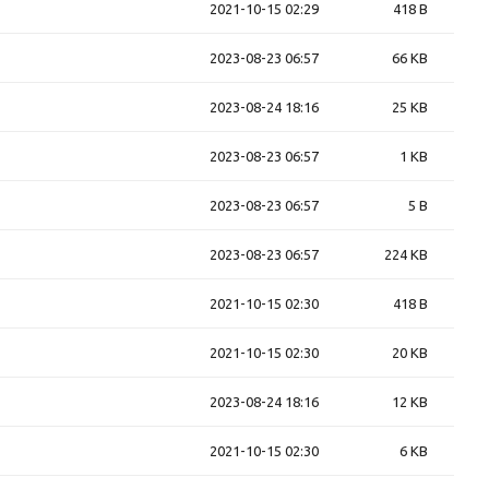
2021-10-15 02:29
418 B
2023-08-23 06:57
66 KB
2023-08-24 18:16
25 KB
2023-08-23 06:57
1 KB
2023-08-23 06:57
5 B
2023-08-23 06:57
224 KB
2021-10-15 02:30
418 B
2021-10-15 02:30
20 KB
2023-08-24 18:16
12 KB
2021-10-15 02:30
6 KB