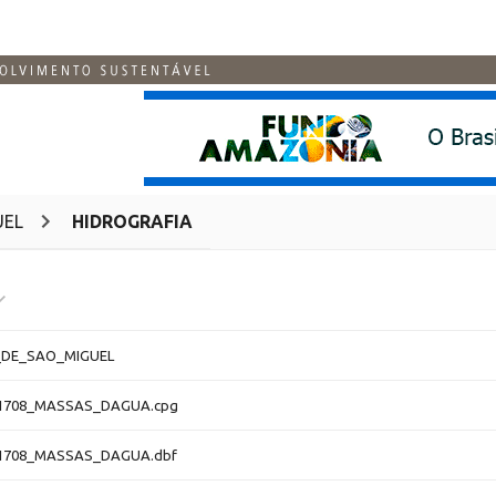
UEL
HIDROGRAFIA
DE_SAO_MIGUEL
1708_MASSAS_DAGUA.cpg
1708_MASSAS_DAGUA.dbf