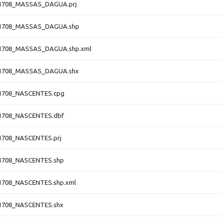
1708_MASSAS_DAGUA.prj
1708_MASSAS_DAGUA.shp
1708_MASSAS_DAGUA.shp.xml
1708_MASSAS_DAGUA.shx
1708_NASCENTES.cpg
1708_NASCENTES.dbf
1708_NASCENTES.prj
1708_NASCENTES.shp
1708_NASCENTES.shp.xml
1708_NASCENTES.shx