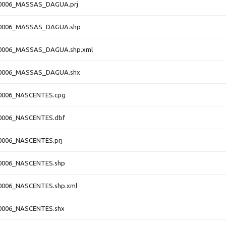
0006_MASSAS_DAGUA.prj
0006_MASSAS_DAGUA.shp
0006_MASSAS_DAGUA.shp.xml
0006_MASSAS_DAGUA.shx
0006_NASCENTES.cpg
0006_NASCENTES.dbf
0006_NASCENTES.prj
0006_NASCENTES.shp
0006_NASCENTES.shp.xml
0006_NASCENTES.shx