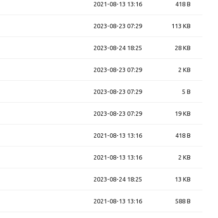
2021-08-13 13:16
418 B
2023-08-23 07:29
113 KB
2023-08-24 18:25
28 KB
2023-08-23 07:29
2 KB
2023-08-23 07:29
5 B
2023-08-23 07:29
19 KB
2021-08-13 13:16
418 B
2021-08-13 13:16
2 KB
2023-08-24 18:25
13 KB
2021-08-13 13:16
588 B