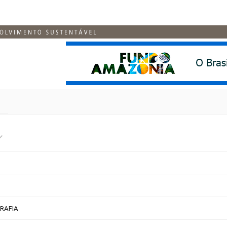
RAFIA