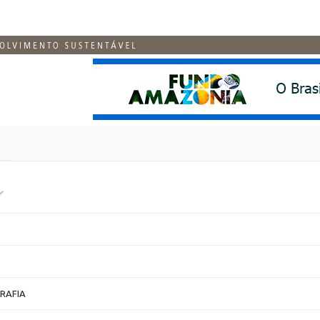
RAFIA