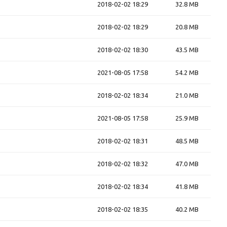
2018-02-02 18:29
32.8 MB
2018-02-02 18:29
20.8 MB
2018-02-02 18:30
43.5 MB
2021-08-05 17:58
54.2 MB
2018-02-02 18:34
21.0 MB
2021-08-05 17:58
25.9 MB
2018-02-02 18:31
48.5 MB
2018-02-02 18:32
47.0 MB
2018-02-02 18:34
41.8 MB
2018-02-02 18:35
40.2 MB